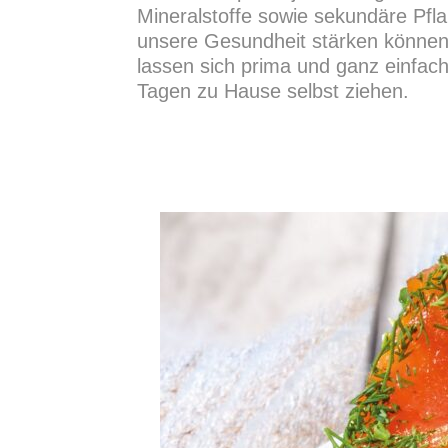
Mineralstoffe sowie sekundäre Pfla
unsere Gesundheit stärken können
lassen sich prima und ganz einfach
Tagen zu Hause selbst ziehen.