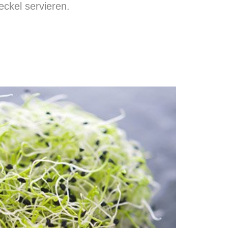
eckel servieren.