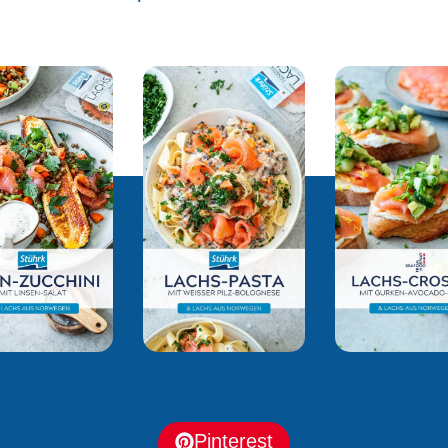
Pinterest