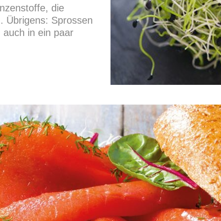
nzenstoffe, die
. Übrigens: Sprossen
 auch in ein paar