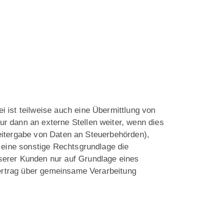
 ist teilweise auch eine Übermittlung von
r dann an externe Stellen weiter, wenn dies
 Weitergabe von Daten an Steuerbehörden),
 eine sonstige Rechtsgrundlage die
serer Kunden nur auf Grundlage eines
Vertrag über gemeinsame Verarbeitung