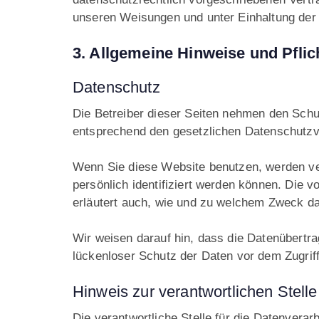
unseren Weisungen und unter Einhaltung der
3. Allgemeine Hinweise und Pflic
Datenschutz
Die Betreiber dieser Seiten nehmen den Schu
entsprechend den gesetzlichen Datenschutzvo
Wenn Sie diese Website benutzen, werden v
persönlich identifiziert werden können. Die v
erläutert auch, wie und zu welchem Zweck da
Wir weisen darauf hin, dass die Datenübertra
lückenloser Schutz der Daten vor dem Zugriff 
Hinweis zur verantwortlichen Stelle
Die verantwortliche Stelle für die Datenverarb