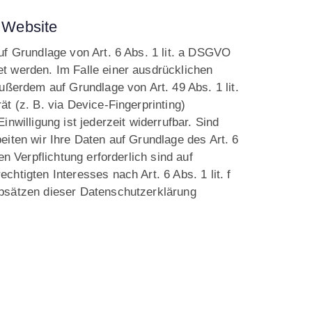
 Website
uf Grundlage von Art. 6 Abs. 1 lit. a DSGVO
t werden. Im Falle einer ausdrücklichen
ußerdem auf Grundlage von Art. 49 Abs. 1 lit.
t (z. B. via Device-Fingerprinting)
nwilligung ist jederzeit widerrufbar. Sind
eiten wir Ihre Daten auf Grundlage des Art. 6
n Verpflichtung erforderlich sind auf
htigten Interesses nach Art. 6 Abs. 1 lit. f
Absätzen dieser Datenschutzerklärung