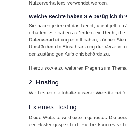
Nutzerverhaltens verwendet werden.
Welche Rechte haben Sie bezüglich Ihr
Sie haben jederzeit das Recht, unentgeltlic
erhalten. Sie haben außerdem ein Recht, die 
Datenverarbeitung erteilt haben, können Sie 
Umständen die Einschränkung der Verarbeitu
der zuständigen Aufsichtsbehörde zu.
Hierzu sowie zu weiteren Fragen zum Thema 
2. Hosting
Wir hosten die Inhalte unserer Website bei f
Externes Hosting
Diese Website wird extern gehostet. Die per
der Hoster gespeichert. Hierbei kann es sic