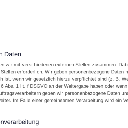
n Daten
en wir mit verschiedenen externen Stellen zusammen. Dabei
tellen erforderlich. Wir geben personenbezogene Daten nu
h ist, wenn wir gesetzlich hierzu verpflichtet sind (z. B.
. 6 Abs. 1 lit. f DSGVO an der Weitergabe haben oder wenn
Auftragsverarbeitern geben wir personenbezogene Daten un
weiter. Im Falle einer gemeinsamen Verarbeitung wird ein 
enverarbeitung