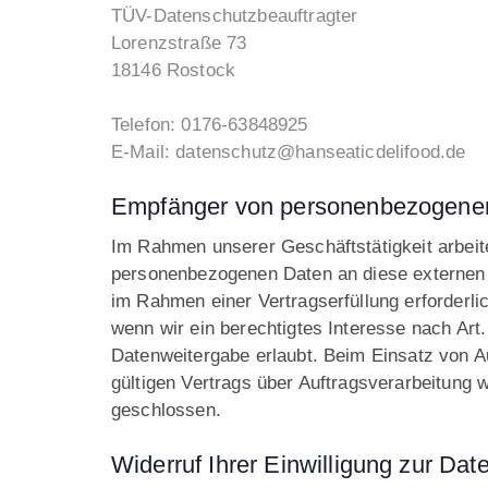
TÜV-Datenschutzbeauftragter
Lorenzstraße 73
18146 Rostock
Telefon: 0176-63848925
E-Mail: datenschutz@hanseaticdelifood.de
Empfänger von personenbezogene
Im Rahmen unserer Geschäftstätigkeit arbeit
personenbezogenen Daten an diese externen S
im Rahmen einer Vertragserfüllung erforderlic
wenn wir ein berechtigtes Interesse nach Art
Datenweitergabe erlaubt. Beim Einsatz von 
gültigen Vertrags über Auftragsverarbeitung 
geschlossen.
Widerruf Ihrer Einwilligung zur Dat