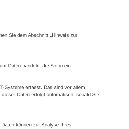
nen Sie dem Abschnitt „Hinweis zur
um Daten handeln, die Sie in ein
T-Systeme erfasst. Das sind vor allem
 dieser Daten erfolgt automatisch, sobald Sie
re Daten können zur Analyse Ihres