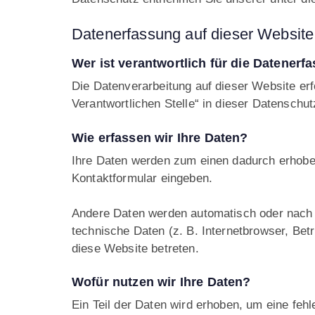
Datenerfassung auf dieser Website
Wer ist verantwortlich für die Datenerf
Die Datenverarbeitung auf dieser Website er
Verantwortlichen Stelle“ in dieser Datenschu
Wie erfassen wir Ihre Daten?
Ihre Daten werden zum einen dadurch erhoben,
Kontaktformular eingeben.
Andere Daten werden automatisch oder nach I
technische Daten (z. B. Internetbrowser, Bet
diese Website betreten.
Wofür nutzen wir Ihre Daten?
Ein Teil der Daten wird erhoben, um eine feh