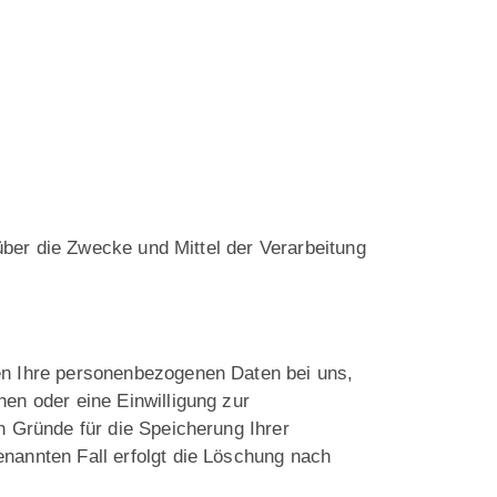
 über die Zwecke und Mittel der Verarbeitung
ben Ihre personenbezogenen Daten bei uns,
en oder eine Einwilligung zur
n Gründe für die Speicherung Ihrer
nannten Fall erfolgt die Löschung nach