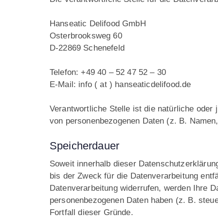
Hanseatic Delifood GmbH
Osterbrooksweg 60
D-22869 Schenefeld
Telefon: +49 40 – 52 47 52 – 30
E-Mail: info ( at ) hanseaticdelifood.de
Verantwortliche Stelle ist die natürliche ode
von personenbezogenen Daten (z. B. Namen, 
Speicherdauer
Soweit innerhalb dieser Datenschutzerklärun
bis der Zweck für die Datenverarbeitung entf
Datenverarbeitung widerrufen, werden Ihre Da
personenbezogenen Daten haben (z. B. steuer-
Fortfall dieser Gründe.