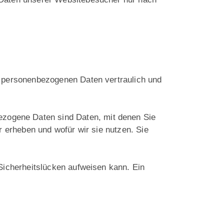
e personenbezogenen Daten vertraulich und
zogene Daten sind Daten, mit denen Sie
r erheben und wofür wir sie nutzen. Sie
 Sicherheitslücken aufweisen kann. Ein