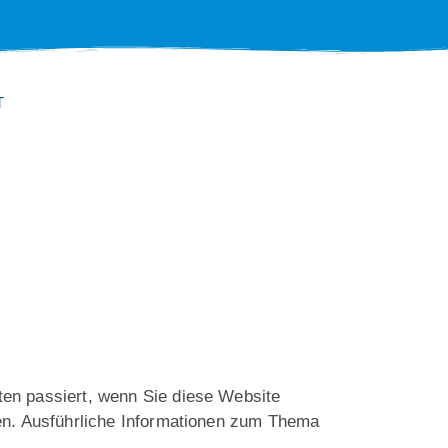
T
en passiert, wenn Sie diese Website
nen. Ausführliche Informationen zum Thema