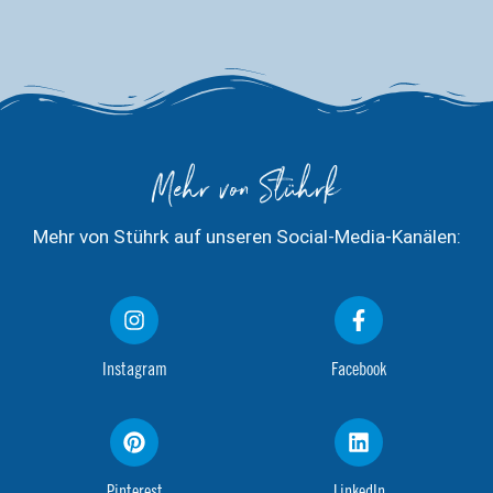
Mehr von Stührk
Mehr von Stührk auf unseren Social-Media-Kanälen:
Instagram
Facebook