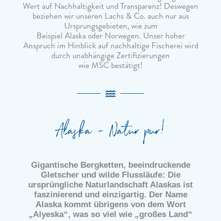
Wert auf Nachhaltigkeit und Transparenz! Deswegen
beziehen wir unseren Lachs & Co. auch nur aus
Ursprungsgebieten, wie zum
Beispiel Alaska oder Norwegen
.
Unser hoher
Anspruch im Hinblick auf nachhaltige Fischerei wird
durch unabhängige Zertifizierungen
wie MSC bestätigt!
Alaska - Natur pur!
Gigantische Bergketten, beeindruckende
Gletscher und wilde Flussläufe: Die
ursprüngliche Naturlandschaft Alaskas ist
faszinierend und einzigartig. Der Name
Alaska kommt übrigens von dem Wort
„Alyeska“, was so viel wie „großes Land“