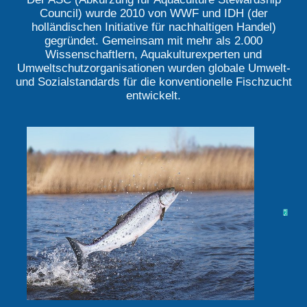
Council) wurde 2010 von WWF und IDH (der
holländischen Initiative für nachhaltigen Handel)
gegründet. Gemeinsam mit mehr als 2.000
Wissenschaftlern, Aquakulturexperten und
Umweltschutzorganisationen wurden globale Umwelt-
und Sozialstandards für die konventionelle Fischzucht
entwickelt.