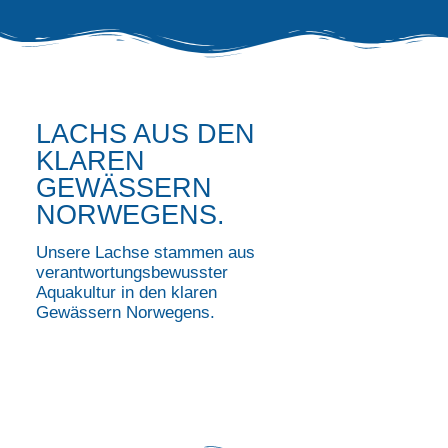
LACHS AUS DEN
KLAREN
GEWÄSSERN
NORWEGENS.
Unsere Lachse stammen aus
verantwortungsbewusster
Aquakultur in den klaren
Gewässern Norwegens.