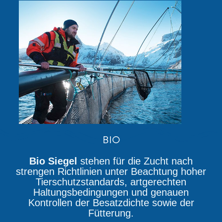
BIO
Bio Siegel
stehen für die Zucht nach
strengen Richtlinien unter Beachtung hoher
Tierschutzstandards, artgerechten
Haltungsbedingungen und genauen
Kontrollen der Besatzdichte sowie der
Fütterung.