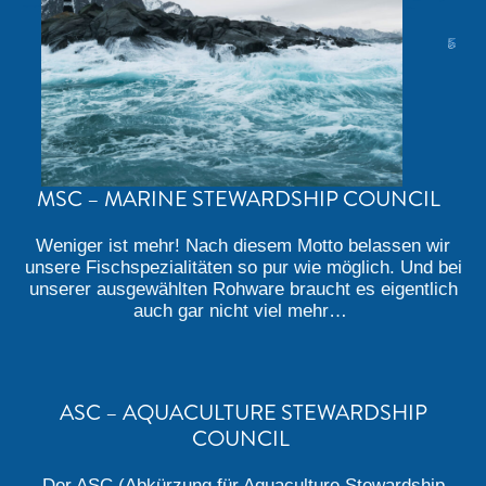
MSC – MARINE STEWARDSHIP COUNCIL
Weniger ist mehr! Nach diesem Motto belassen wir
unsere Fischspezialitäten so pur wie möglich. Und bei
unserer ausgewählten Rohware braucht es eigentlich
auch gar nicht viel mehr…
ASC – AQUACULTURE STEWARDSHIP
COUNCIL
Der ASC (Abkürzung für Aquaculture Stewardship