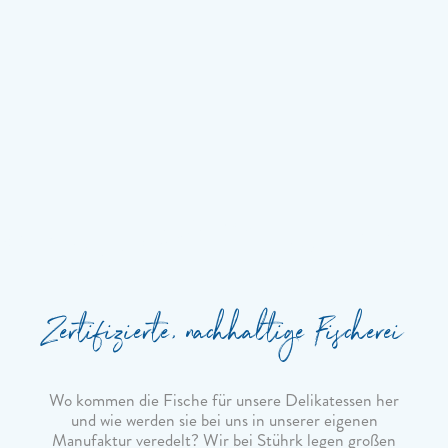
Zertifizierte, nachhaltige Fischerei
Wo kommen die Fische für unsere Delikatessen her
und wie werden sie bei uns in unserer eigenen
Manufaktur veredelt? Wir bei Stührk legen großen