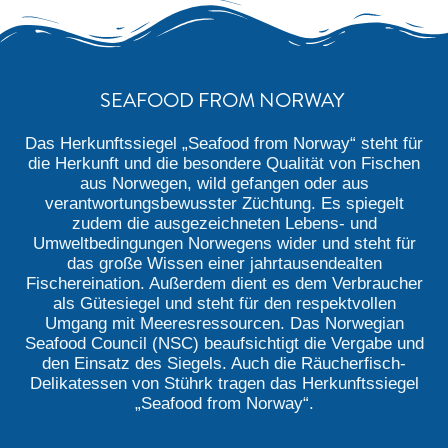
SEAFOOD FROM NORWAY
Das Herkunftssiegel „Seafood from Norway“ steht für
die Herkunft und die besondere Qualität von Fischen
aus Norwegen, wild gefangen oder aus
verantwortungsbewusster Züchtung. Es spiegelt
zudem die ausgezeichneten Lebens- und
Umweltbedingungen Norwegens wider und steht für
das große Wissen einer jahrtausendealten
Fischereination. Außerdem dient es dem Verbraucher
als Gütesiegel und steht für den respektvollen
Umgang mit Meeresressourcen. Das Norwegian
Seafood Council (NSC) beaufsichtigt die Vergabe und
den Einsatz des Siegels. Auch die Räucherfisch-
Delikatessen von Stührk tragen das Herkunftssiegel
„Seafood from Norway“.