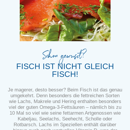
Schon gewusst?
FISCH IST NICHT GLEICH
FISCH!
Je magerer, desto besser? Beim Fisch ist das genau
umgekehrt. Denn besonders die fettreichen Sorten
wie Lachs, Makrele und Hering enthalten besonders
viel der guten Omega-3-Fettsäuren – nämlich bis zu
10 Mal so viel wie seine fettarmen Artgenossen wie
Kabeljau, Seelachs, Seehecht, Scholle oder
Rotbarsch. Lachs im Speziellen enthält darüber