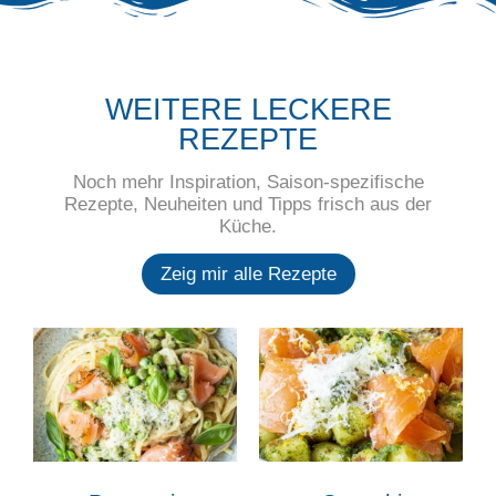
WEITERE LECKERE
REZEPTE
Noch mehr Inspiration, Saison-spezifische
Rezepte, Neuheiten und Tipps frisch aus der
Küche.
Zeig mir alle Rezepte