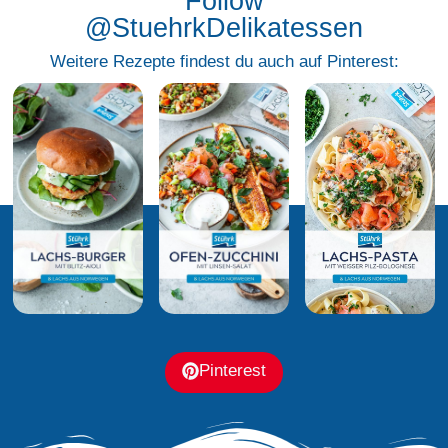
Follow
@StuehrkDelikatessen
Weitere Rezepte findest du auch auf Pinterest:
Pinterest