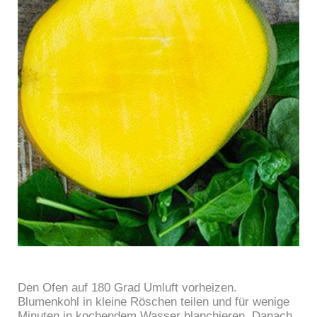
Den Ofen auf 180 Grad Umluft vorheizen.
Blumenkohl in kleine Röschen teilen und für wenige
Minuten in kochendem Wasser blanchieren. Danach