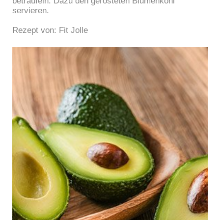
beträufeln. Dazu den gerösteten Blumenkohl
servieren.
Rezept von: Fit Jolle