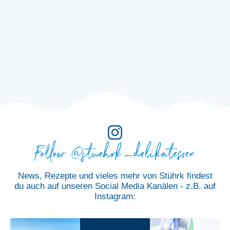
Follow @stuehrk_delikatessen
News, Rezepte und vieles mehr von Stührk findest
du auch auf unseren Social Media Kanälen - z.B. auf
Instagram: