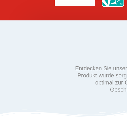
Entdecken Sie unser
Produkt wurde sorg
optimal zur 
Geschm